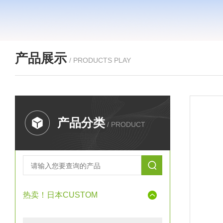
产品展示
/ PRODUCTS PLAY
产品分类
/ PRODUCT
热卖！日本CUSTOM