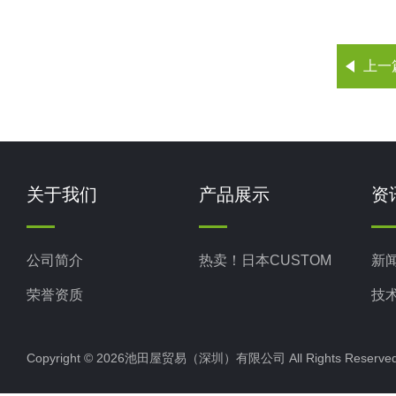
上一
关于我们
产品展示
资
公司简介
热卖！日本CUSTOM
新
荣誉资质
技
Copyright © 2026池田屋贸易（深圳）有限公司 All Rights Rese