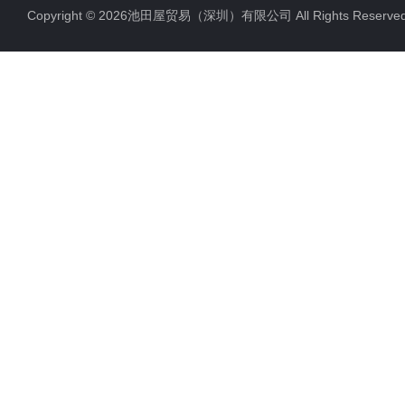
Copyright © 2026池田屋贸易（深圳）有限公司 All Rights Rese