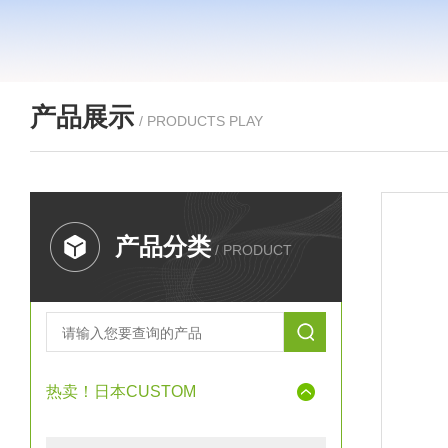
产品展示
/ PRODUCTS PLAY
产品分类
/ PRODUCT
热卖！日本CUSTOM