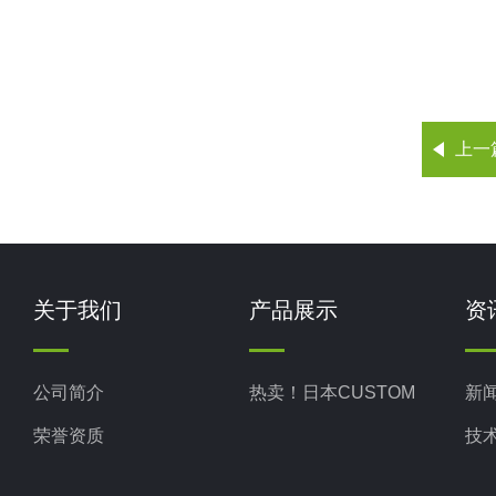
上一
关于我们
产品展示
资
公司简介
热卖！日本CUSTOM
新
荣誉资质
技