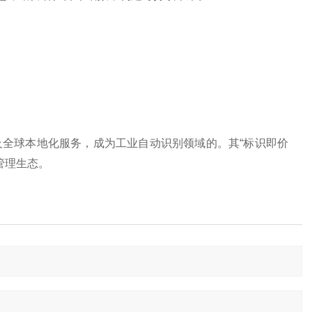
及全球本地化服务，成为工业自动识别领域的。其“标识即价
理生态‌。