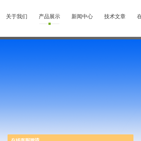
关于我们
产品展示
新闻中心
技术文章