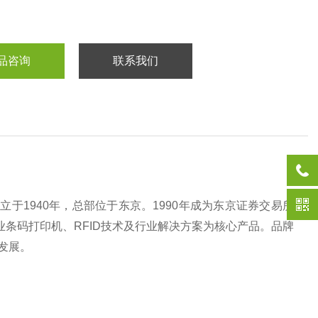
品咨询
联系我们
立于1940年，总部位于东京。1990年成为东京证券交易所
业条码打印机、RFID技术及行业解决方案为核心产品。品牌
展‌。