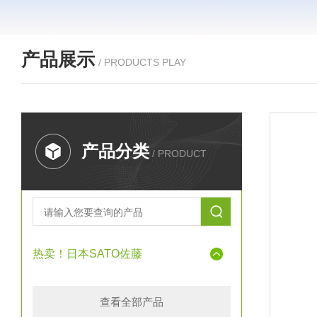
产品展示
/ PRODUCTS PLAY
产品分类
/ PRODUCT
热卖！日本SATO佐藤
查看全部产品