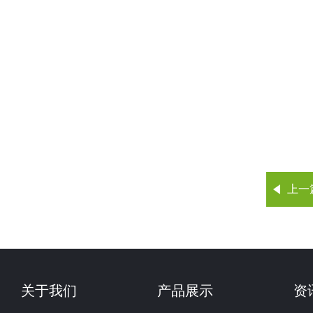
上一
关于我们
产品展示
资