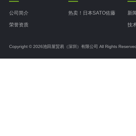
公司简介
热卖！日本SATO佐藤
新
荣誉资质
技
Copyright © 2026池田屋贸易（深圳）有限公司 All Rights Rese