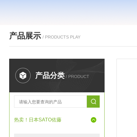
产品展示
/ PRODUCTS PLAY
产品分类
/ PRODUCT
热卖！日本SATO佐藤