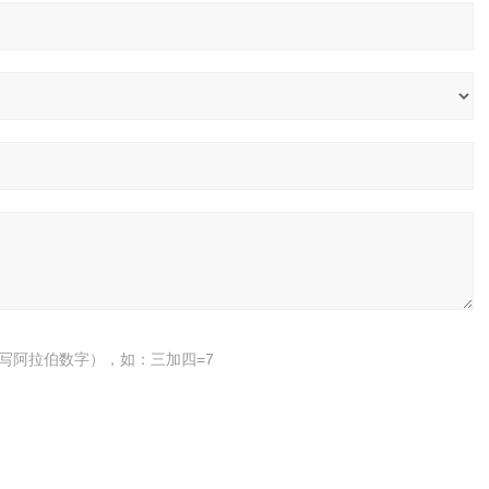
写阿拉伯数字），如：三加四=7