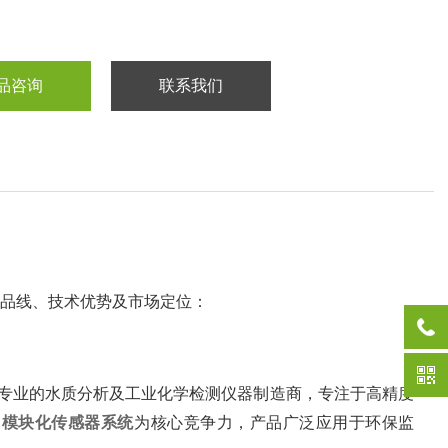
品咨询
联系我们
产品线、技术优势及市场定位：
本专业的水质分析及工业化学检测仪器制造商，专注于高精度
‌
模块化传感器系统
‌为核心竞争力，产品广泛应用于环保监