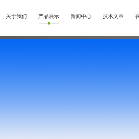
关于我们
产品展示
新闻中心
技术文章