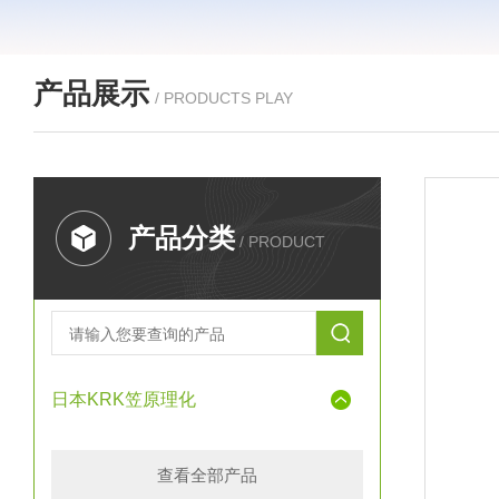
产品展示
/ PRODUCTS PLAY
产品分类
/ PRODUCT
日本KRK笠原理化
查看全部产品