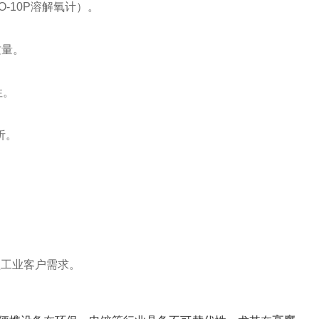
10P溶解氧计）‌。
量‌。
‌。
‌。
工业客户需求‌。