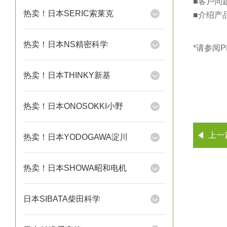
■客户问
热卖！日本SERIC索莱克
■介绍产品：A
热卖！日本NS精密科学
*请参阅
热卖！日本THINKY新基
热卖！日本ONOSOKKI小野
上一
热卖！日本YODOGAWA淀川
热卖！日本SHOWA昭和电机
日本SIBATA柴田科学