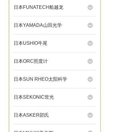
日本FUNATECH船越龙
日本YAMADA山田光学
日本USHIO牛尾
日本ORC照度计
日本SUN RHEO太阳科学
日本SEKONIC世光
日本ASKER邵氏