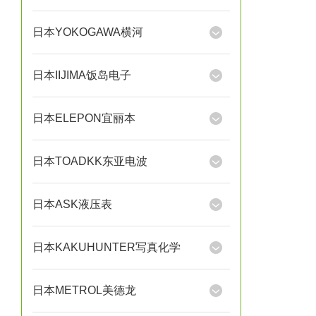
日本YOKOGAWA横河
日本IIJIMA饭岛电子
日本ELEPON宜丽本
日本TOADKK东亚电波
日本ASK液压表
日本KAKUHUNTER写真化学
日本METROL美德龙