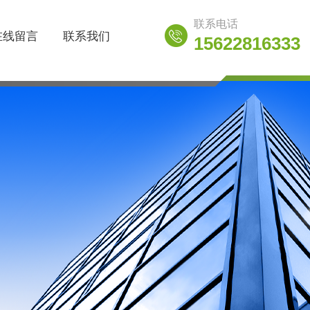
联系电话
在线留言
联系我们
15622816333