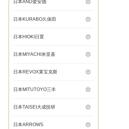
日本AND爱安德
日本KURABO久保田
日本HIOKI日置
日本MIYACHI米亚基
日本REVOX莱宝克斯
日本MITUTOYO三丰
日本TAISEI大成技研
日本ARROWS