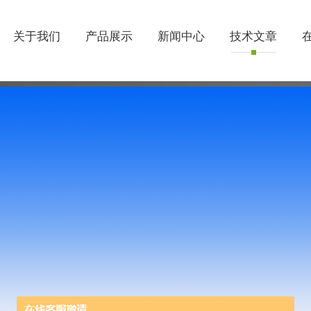
关于我们
产品展示
新闻中心
技术文章