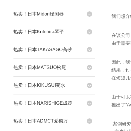
热卖！日本Midori绿测器
我们想介
热卖！日本Kotohira琴平
在该公司
由于需要
热卖！日本TAKASAGO高砂
因此，我
热卖！日本MATSUO松尾
结果，过
在短短几
热卖！日本KIKUSUI菊水
由于可以
热卖！日本NARISHIGE成茂
推出了“Aw
热卖！日本ADMCT爱德万
[案例研究