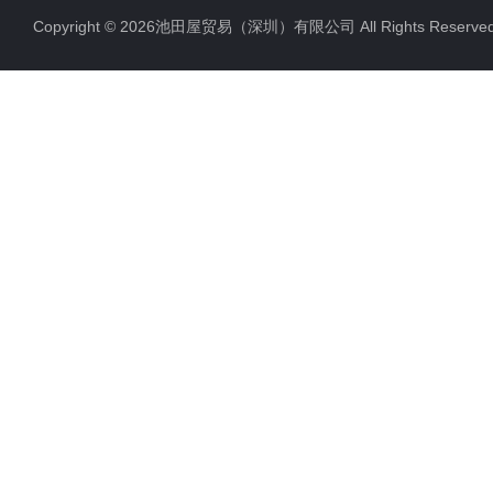
Copyright © 2026池田屋贸易（深圳）有限公司 All Rights Rese