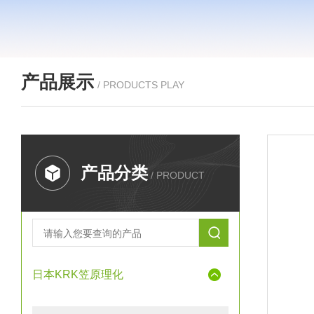
产品展示
/ PRODUCTS PLAY
产品分类
/ PRODUCT
日本KRK笠原理化