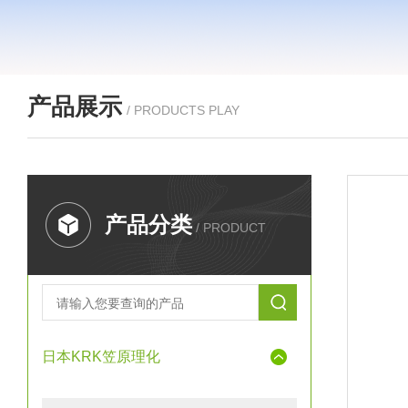
产品展示
/ PRODUCTS PLAY
产品分类
/ PRODUCT
日本KRK笠原理化