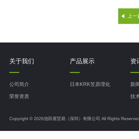
上一
关于我们
产品展示
资
公司简介
日本KRK笠原理化
新
荣誉资质
技
Copyright © 2026池田屋贸易（深圳）有限公司 All Rights Rese