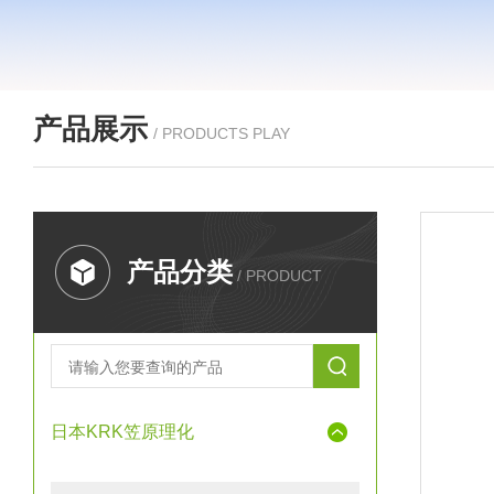
产品展示
/ PRODUCTS PLAY
产品分类
/ PRODUCT
日本KRK笠原理化