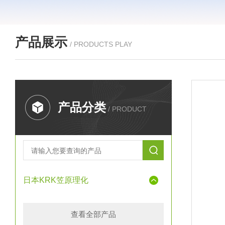
产品展示
/ PRODUCTS PLAY
产品分类
/ PRODUCT
日本KRK笠原理化
查看全部产品