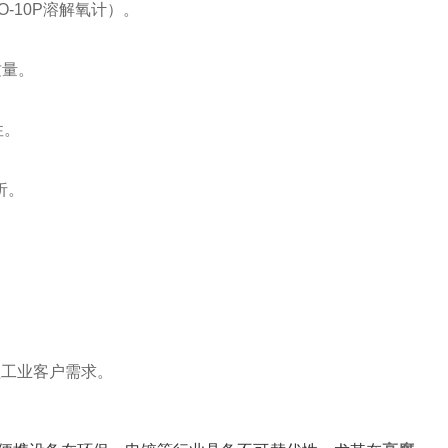
10P溶解氧计）‌。
量‌。
‌。
‌。
工业客户需求‌。