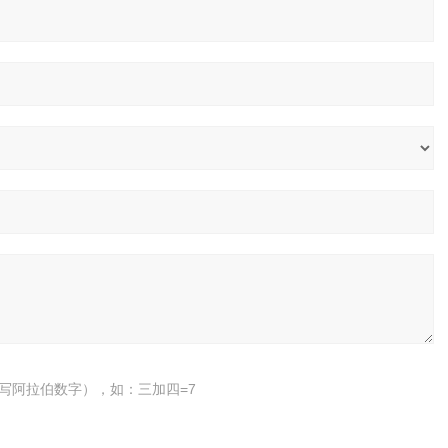
写阿拉伯数字），如：三加四=7