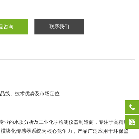
品咨询
联系我们
产品线、技术优势及市场定位：
本专业的水质分析及工业化学检测仪器制造商，专注于高精度
‌
模块化传感器系统
‌为核心竞争力，产品广泛应用于环保监