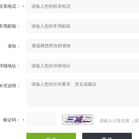
联系电话：
常用邮箱：
省份：
详细地址：
补充说明：
验证码：
请输入计算结果（填