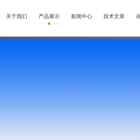
关于我们
产品展示
新闻中心
技术文章