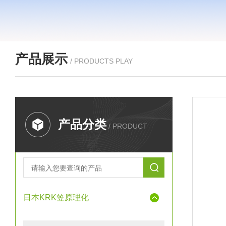
产品展示
/ PRODUCTS PLAY
产品分类
/ PRODUCT
日本KRK笠原理化