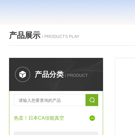
产品展示
/ PRODUCTS PLAY
产品分类
/ PRODUCT
热卖！日本CA佳能真空