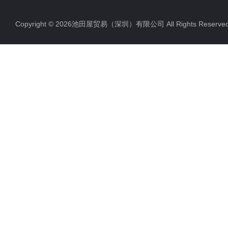
Copyright © 2026池田屋贸易（深圳）有限公司 All Rights Rese