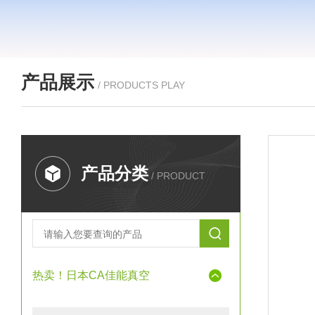
产品展示
/ PRODUCTS PLAY
产品分类
/ PRODUCT
热卖！日本CA佳能真空