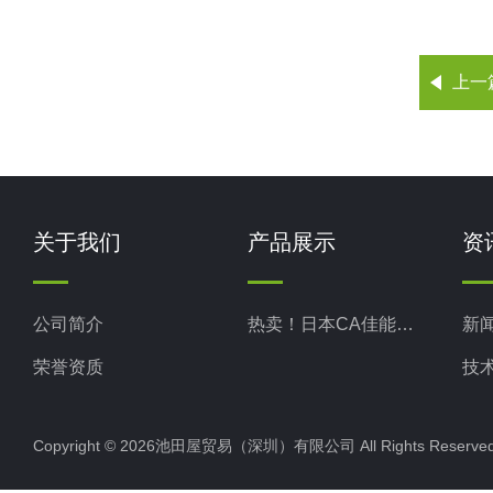
上一
关于我们
产品展示
资
公司简介
热卖！日本CA佳能真空
新
荣誉资质
技
Copyright © 2026池田屋贸易（深圳）有限公司 All Rights Rese