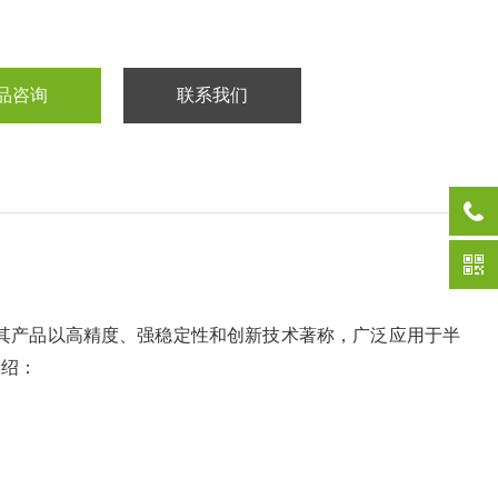
品咨询
联系我们
品牌，其产品以高精度、强稳定性和创新技术著称，广泛应用于半
介绍：