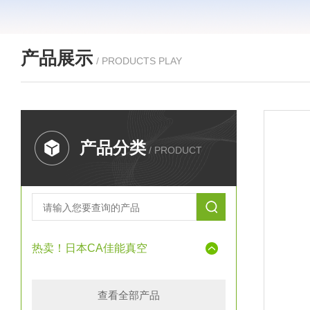
产品展示
/ PRODUCTS PLAY
产品分类
/ PRODUCT
热卖！日本CA佳能真空
查看全部产品