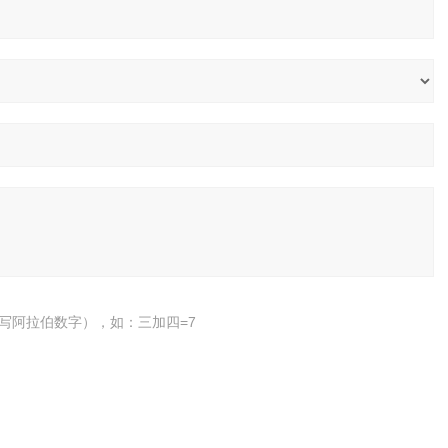
写阿拉伯数字），如：三加四=7