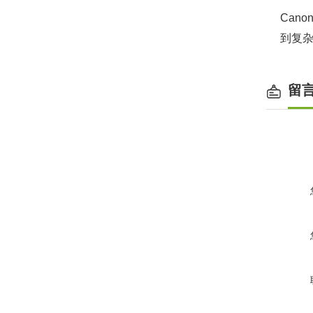
Canon
到复杂
留