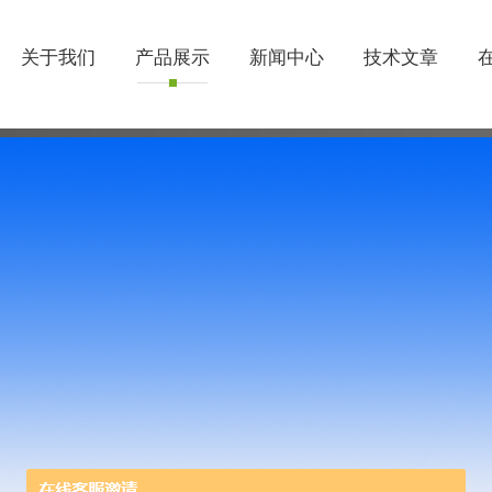
关于我们
产品展示
新闻中心
技术文章