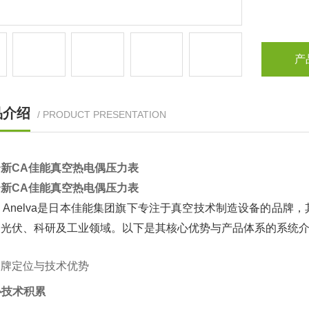
产
品介绍
/ PRODUCT PRESENTATION
新CA佳能真空热电偶压力表
新CA佳能真空热电偶压力表
on Anelva是日本佳能集团旗下专注于真空技术制造设备的
、光伏、科研及工业领域。以下是其核心优势与产品体系的系统
品牌定位与技术优势
核心技术积累