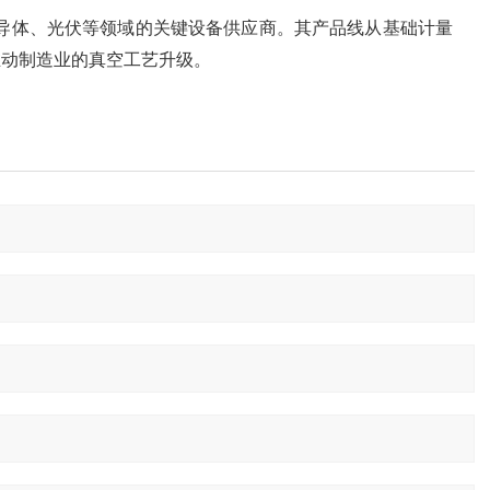
半导体、光伏等领域的关键设备供应商。其产品线从基础计量
动制造业的真空工艺升级‌。