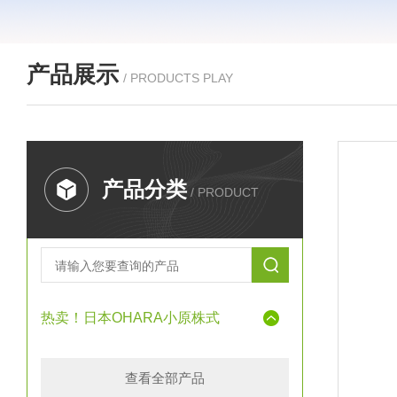
产品展示
/ PRODUCTS PLAY
产品分类
/ PRODUCT
热卖！日本OHARA小原株式
查看全部产品