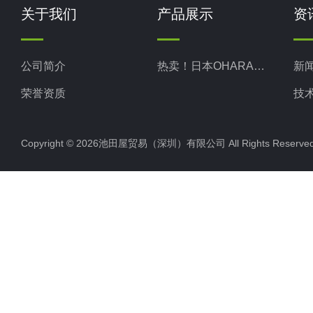
关于我们
产品展示
资
公司简介
热卖！日本OHARA小原株式
新
荣誉资质
技
Copyright © 2026池田屋贸易（深圳）有限公司 All Rights Rese