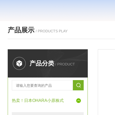
产品展示
/ PRODUCTS PLAY
产品分类
/ PRODUCT
热卖！日本OHARA小原株式