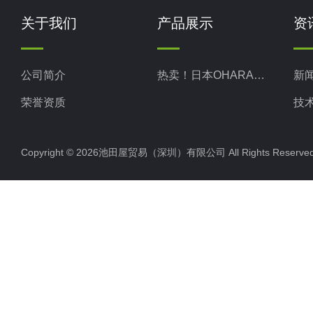
关于我们
产品展示
资
公司简介
热卖！日本OHARA小原株式
新
荣誉资质
技
Copyright © 2026池田屋贸易（深圳）有限公司 All Rights Rese