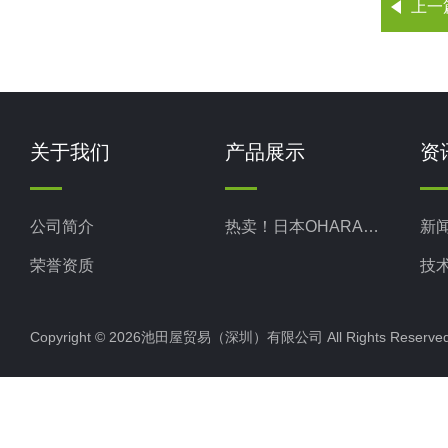
上一
关于我们
产品展示
资
公司简介
热卖！日本OHARA小原株式
新
荣誉资质
技
Copyright © 2026池田屋贸易（深圳）有限公司 All Rights Rese