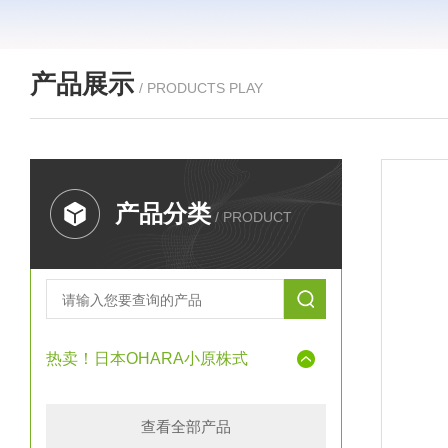
产品展示
/ PRODUCTS PLAY
产品分类
/ PRODUCT
热卖！日本OHARA小原株式
查看全部产品