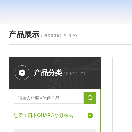
产品展示
/ PRODUCTS PLAY
产品分类
/ PRODUCT
热卖！日本OHARA小原株式