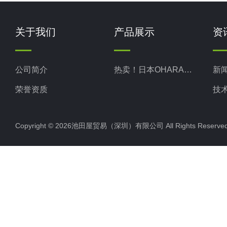
关于我们
产品展示
资
公司简介
热卖！日本OHARA小原株式
新
荣誉资质
技
Copyright © 2026池田屋贸易（深圳）有限公司 All Rights Rese