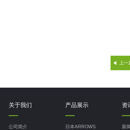
上一
关于我们
产品展示
资
公司简介
日本ARROWS
新