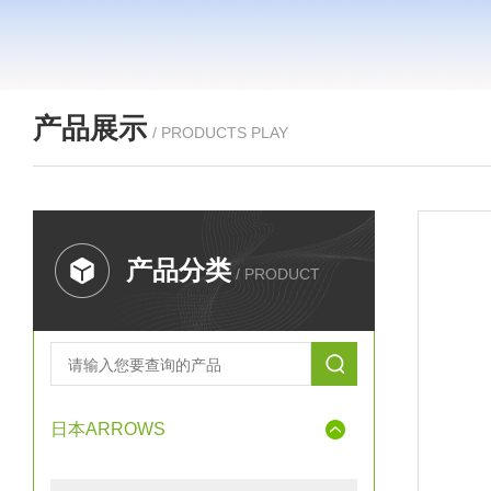
产品展示
/ PRODUCTS PLAY
产品分类
/ PRODUCT
日本ARROWS