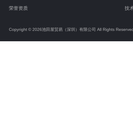
荣誉资质
技
Copyright © 2026池田屋贸易（深圳）有限公司 All Rights Rese