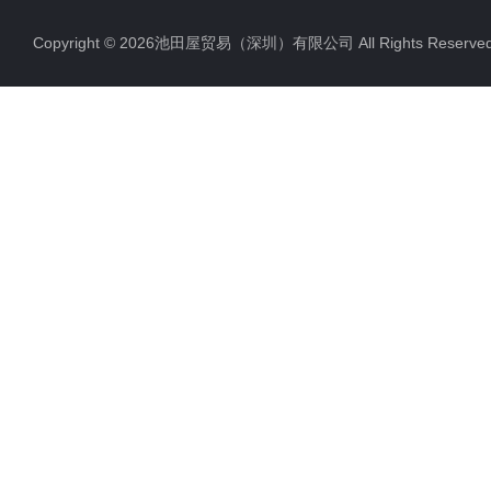
Copyright © 2026池田屋贸易（深圳）有限公司 All Rights Rese