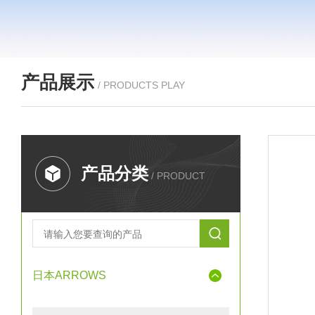
产品展示
/ PRODUCTS PLAY
产品分类
/ PRODUCT
日本ARROWS