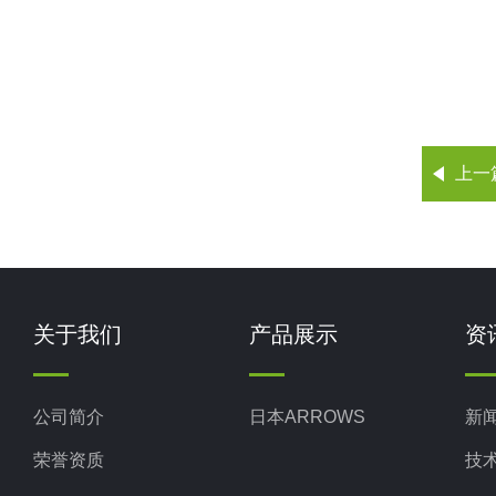
上一
关于我们
产品展示
资
公司简介
日本ARROWS
新
荣誉资质
技