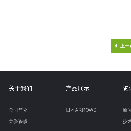
上一
关于我们
产品展示
资
公司简介
日本ARROWS
新
荣誉资质
技