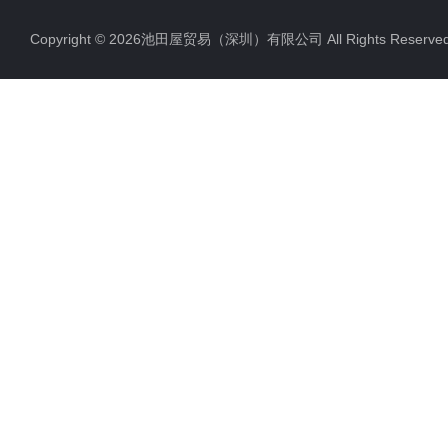
Copyright © 2026池田屋贸易（深圳）有限公司 All Rights Rese