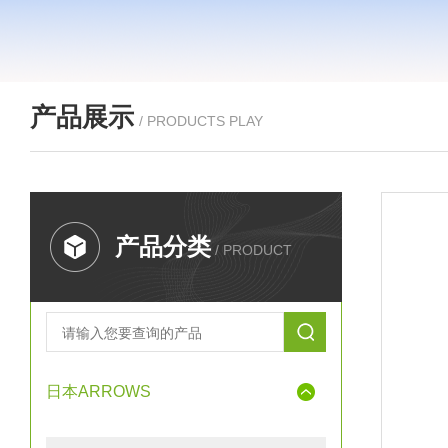
产品展示
/ PRODUCTS PLAY
产品分类
/ PRODUCT
日本ARROWS