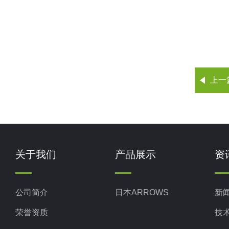
上一
关于我们
产品展示
资
公司简介
日本ARROWS
新
荣誉资质
技