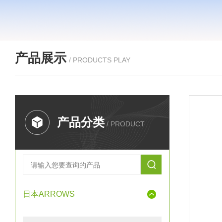
产品展示
/ PRODUCTS PLAY
产品分类
/ PRODUCT
日本ARROWS