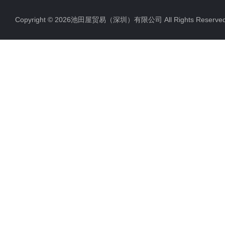
Copyright © 2026池田屋贸易（深圳）有限公司 All Rights Rese