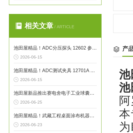
相关文章
/ ARTICLE
池田屋精品！ADC分压探头 12602 参数介绍
产
2026-06-15
池田屋精品！ADC测试夹具 12701A 参数介绍
池
2026-06-15
池
池田屋新品推出赛电舍电子工业球囊导管焊接机 MS-B01 参数介绍
阿
2026-06-25
本
池田屋精品！武藏工程桌面涂布机器人 SHOTMASTER 300SX 参数介绍
为‌
2026-06-23