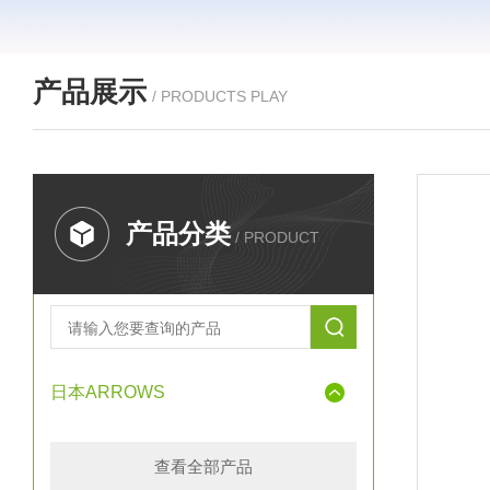
产品展示
/ PRODUCTS PLAY
产品分类
/ PRODUCT
日本ARROWS
查看全部产品