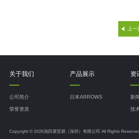
上一
关于我们
产品展示
资
公司简介
日本ARROWS
新
荣誉资质
技
Copyright © 2026池田屋贸易（深圳）有限公司 All Rights Rese