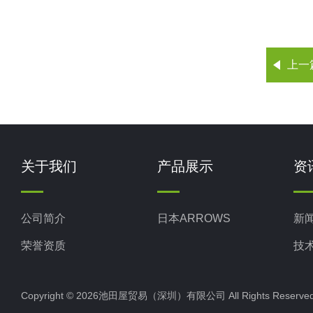
上一
关于我们
产品展示
资
公司简介
日本ARROWS
新
荣誉资质
技
Copyright © 2026池田屋贸易（深圳）有限公司 All Rights Rese