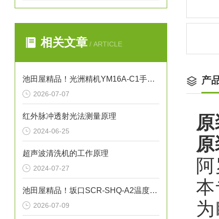
相关文章
/ ARTICLE
池田屋精品！光洲精机YM16A-C1手动XY平台技术参数与应用解析
产
2026-07-07
红外脉冲透射光法测量原理
原
2024-06-25
原
超声波清洗机的工作原理
阿
2024-07-27
本
池田屋精品！坂口SCR-SHQ-A2温度控制器技术参数
为‌
2026-07-09