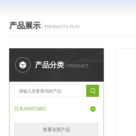
产品展示
/ PRODUCTS PLAY
产品分类
/ PRODUCT
日本ARROWS
查看全部产品