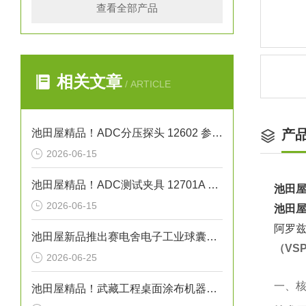
查看全部产品
相关文章
/ ARTICLE
池田屋精品！ADC分压探头 12602 参数介绍
产
2026-06-15
池田屋精品！ADC测试夹具 12701A 参数介绍
池田屋
2026-06-15
池田屋
阿罗兹
池田屋新品推出赛电舍电子工业球囊导管焊接机 MS-B01 参数介绍
（VS
2026-06-25
一、核
池田屋精品！武藏工程桌面涂布机器人 SHOTMASTER 300SX 参数介绍