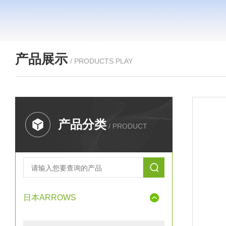
产品展示
/ PRODUCTS PLAY
产品分类
/ PRODUCT
日本ARROWS