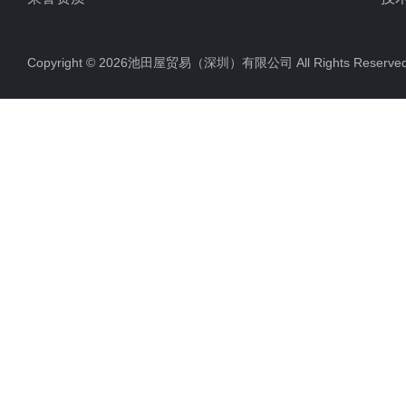
Copyright © 2026池田屋贸易（深圳）有限公司 All Rights Rese