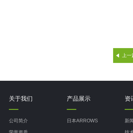
上一
关于我们
产品展示
资
公司简介
日本ARROWS
新
荣誉资质
技