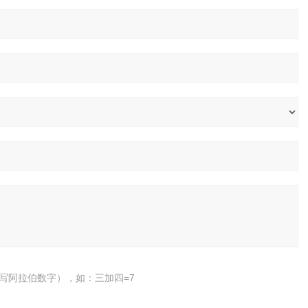
写阿拉伯数字），如：三加四=7