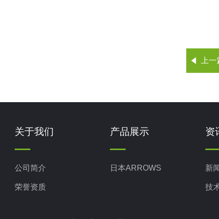
上一
关于我们
产品展示
资
公司简介
日本ARROWS
新
荣誉资质
技