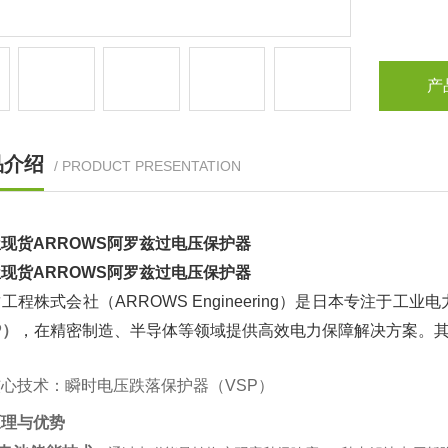
产
品介绍
/ PRODUCT PRESENTATION
现货ARROWS阿罗兹过电压保护器
现货ARROWS阿罗兹过电压保护器
工程株式会社（ARROWS Engineering）是日本专注于工
P）
‌，在精密制造、半导体等领域提供高效电力保障解决方案。
心技术：瞬时电压跌落保护器（VSP）
原理与优势