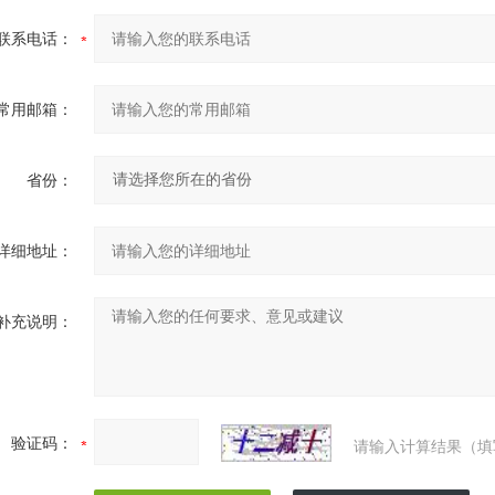
联系电话：
常用邮箱：
省份：
详细地址：
补充说明：
验证码：
请输入计算结果（填