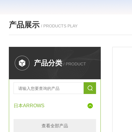
产品展示
/ PRODUCTS PLAY
产品分类
/ PRODUCT
日本ARROWS
查看全部产品