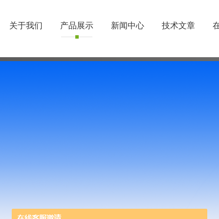
关于我们
产品展示
新闻中心
技术文章