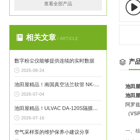
查看全部产品
相关文章
/ ARTICLE
数字粉尘仪能够提供连续的实时数据
产
2025-08-24
池田屋精品！南国真空法兰软管 NK-6000 参数介绍
池田屋
2026-07-04
池田屋
阿罗兹
池田屋精品！ULVAC DA-120S隔膜型干式真空泵
（VS
2026-07-16
一、核
空气采样泵的维护保养小建议分享