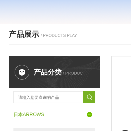
产品展示
/ PRODUCTS PLAY
产品分类
/ PRODUCT
日本ARROWS