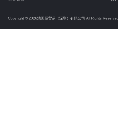
Copyright © 2026池田屋贸易（深圳）有限公司 All Rights Rese