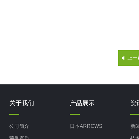
上一
关于我们
产品展示
资
公司简介
日本ARROWS
新
荣誉资质
技