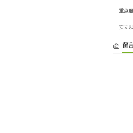
重点
安立以
留