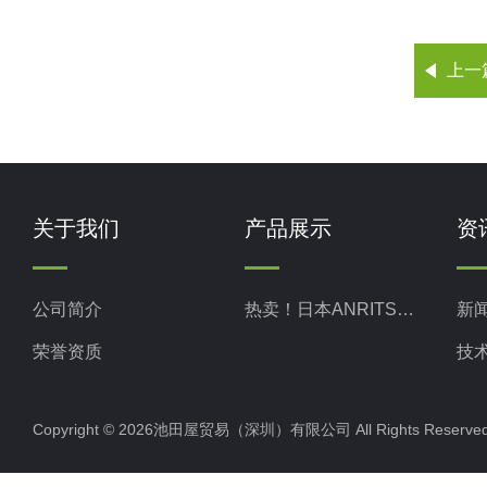
上一
关于我们
产品展示
资
公司简介
热卖！日本ANRITSU安立计器
新
荣誉资质
技
Copyright © 2026池田屋贸易（深圳）有限公司 All Rights Rese