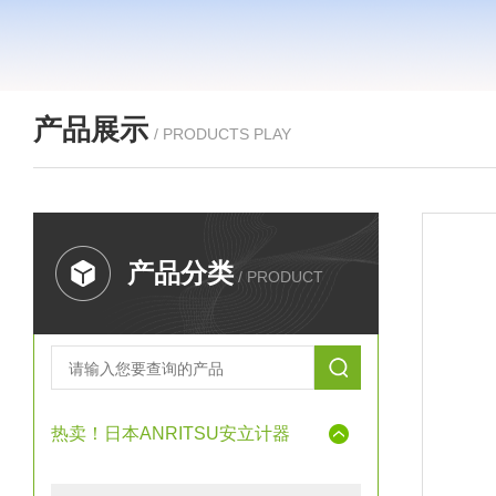
产品展示
/ PRODUCTS PLAY
产品分类
/ PRODUCT
热卖！日本ANRITSU安立计器