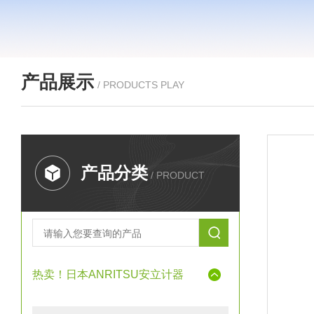
产品展示
/ PRODUCTS PLAY
产品分类
/ PRODUCT
热卖！日本ANRITSU安立计器