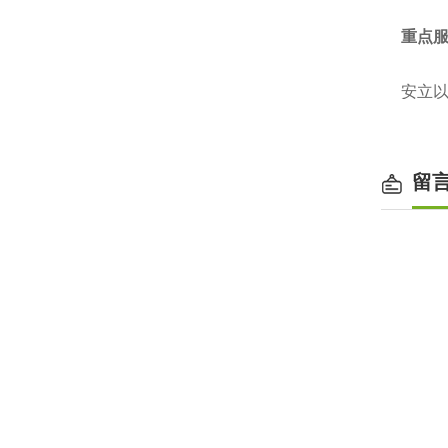
重点
安立以
留