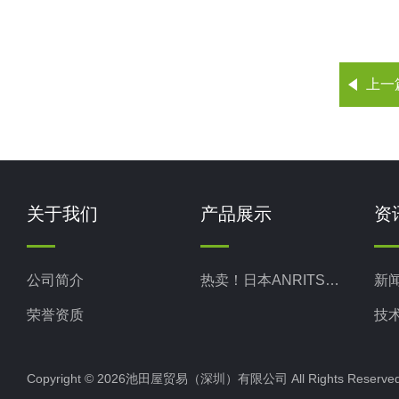
上一
关于我们
产品展示
资
公司简介
热卖！日本ANRITSU安立计器
新
荣誉资质
技
Copyright © 2026池田屋贸易（深圳）有限公司 All Rights Rese