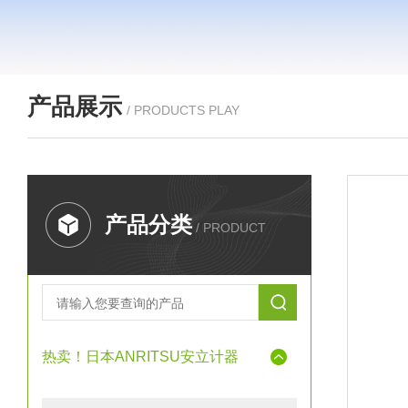
产品展示
/ PRODUCTS PLAY
产品分类
/ PRODUCT
热卖！日本ANRITSU安立计器