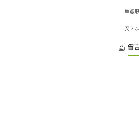
重点
安立以
留