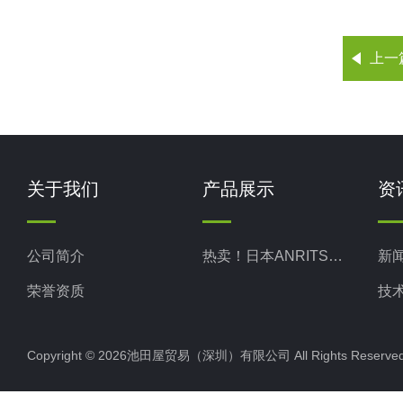
上一
关于我们
产品展示
资
公司简介
热卖！日本ANRITSU安立计器
新
荣誉资质
技
Copyright © 2026池田屋贸易（深圳）有限公司 All Rights Rese