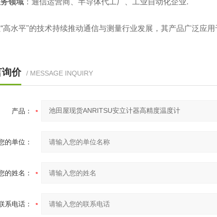
服务领域
‌：通信运营商、半导体代工厂、工业自动化企业‌.
“高水平"的技术持续推动通信与测量行业发展，其产品广泛应用于
言询价
/ MESSAGE INQUIRY
产品：
您的单位：
您的姓名：
联系电话：