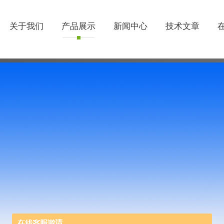
关于我们
产品展示
新闻中心
技术文章