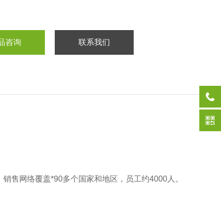
品咨询
联系我们
售网络覆盖*90多个国家和地区，员工约4000人‌。