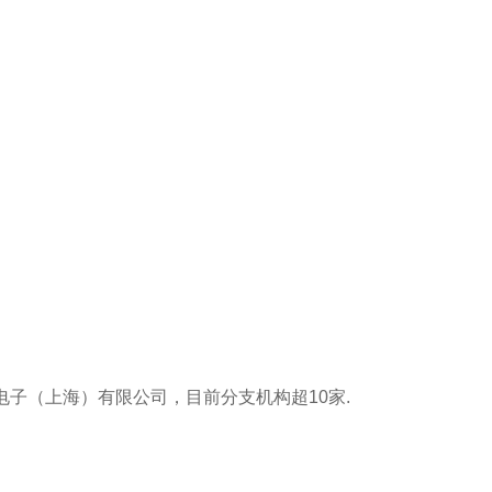
立电子（上海）有限公司，目前分支机构超10家‌.