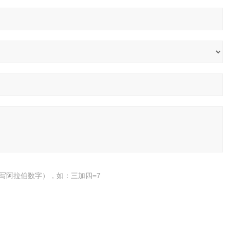
写阿拉伯数字），如：三加四=7