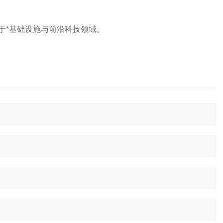
*基础设施与前沿科技领域‌。