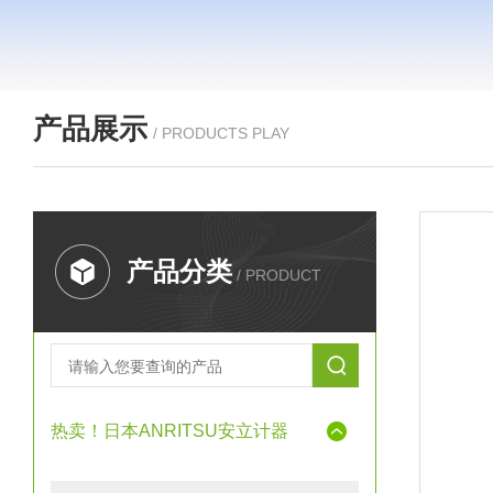
产品展示
/ PRODUCTS PLAY
产品分类
/ PRODUCT
热卖！日本ANRITSU安立计器