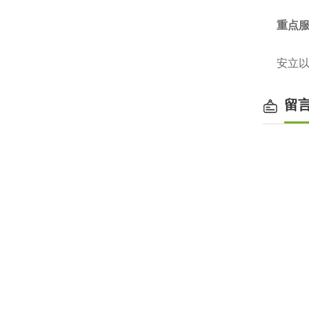
重点
安立以
留