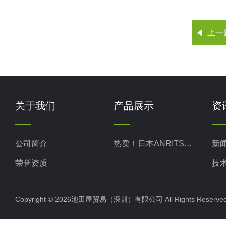
上一
关于我们
产品展示
资
公司简介
热卖！日本ANRITSU安立计器
新
荣誉资质
技
Copyright © 2026池田屋贸易（深圳）有限公司 All Rights Rese