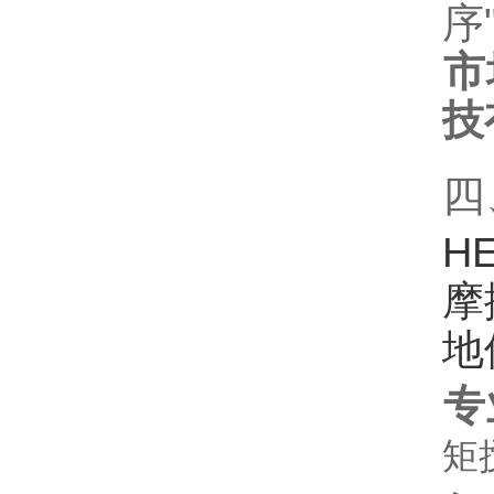
序
市
技
四
H
摩
地
专
矩