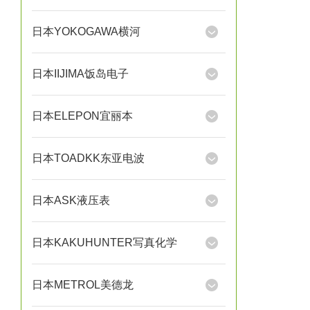
日本YOKOGAWA横河
日本IIJIMA饭岛电子
日本ELEPON宜丽本
日本TOADKK东亚电波
日本ASK液压表
日本KAKUHUNTER写真化学
日本METROL美德龙