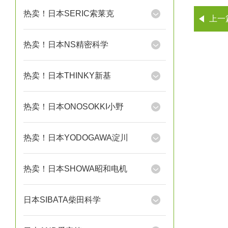
热卖！日本SERIC索莱克
上一
热卖！日本NS精密科学
热卖！日本THINKY新基
热卖！日本ONOSOKKI小野
热卖！日本YODOGAWA淀川
热卖！日本SHOWA昭和电机
日本SIBATA柴田科学