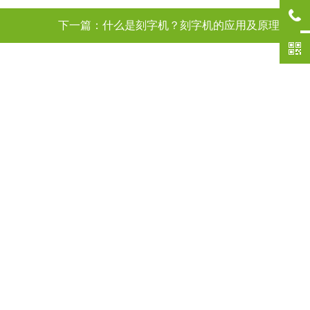
下一篇：
什么是刻字机？刻字机的应用及原理