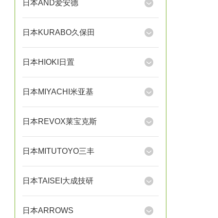
日本AND爱安德
日本KURABO久保田
日本HIOKI日置
日本MIYACHI米亚基
日本REVOX莱宝克斯
日本MITUTOYO三丰
日本TAISEI大成技研
日本ARROWS