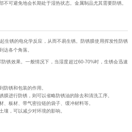
部不可避免地会长期处于湿热状态。金属制品尤其需要防锈。
起生锈的电化学反应，从而不易生锈。防锈膜使用挥发性防锈
到达各个角落。
锈效果。一般情况下，当湿度超过60-70%时，生锈会迅速
到防锈和包装的作用。
锈膜进行防锈，则可以省略防锈油的除去和清洗工序。
材、板材、带气密拉链的袋子、缓冲材料等。
土壤，可以减少对环境的影响。