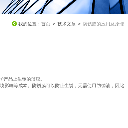
我的位置：
首页
>
技术文章
>
防锈膜的应用及原理
护产品上生锈的薄膜。
境影响等成本。防锈膜可以防止生锈，无需使用防锈油，因此