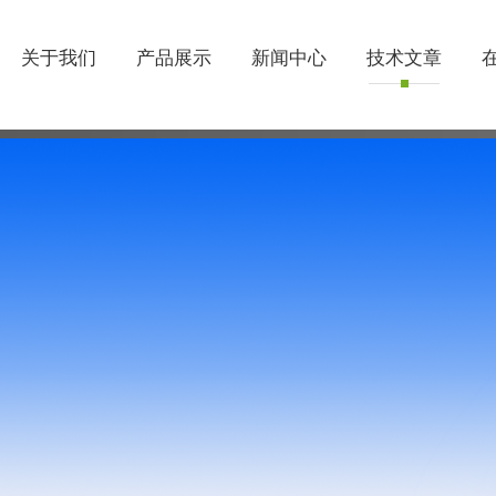
关于我们
产品展示
新闻中心
技术文章