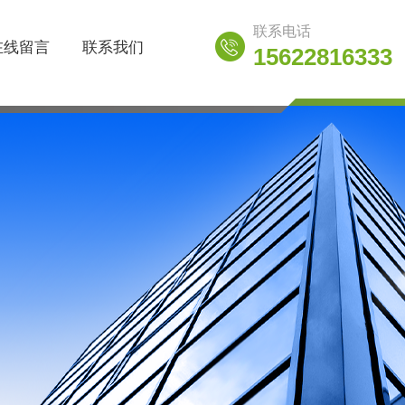
联系电话
在线留言
联系我们
15622816333