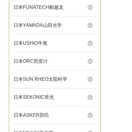
日本FUNATECH船越龙
日本YAMADA山田光学
日本USHIO牛尾
日本ORC照度计
日本SUN RHEO太阳科学
日本SEKONIC世光
日本ASKER邵氏