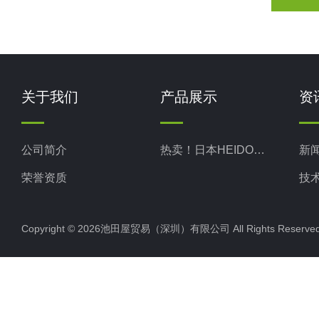
关于我们
产品展示
资
公司简介
热卖！日本HEIDON新东科学
新
荣誉资质
技
Copyright © 2026池田屋贸易（深圳）有限公司 All Rights Rese