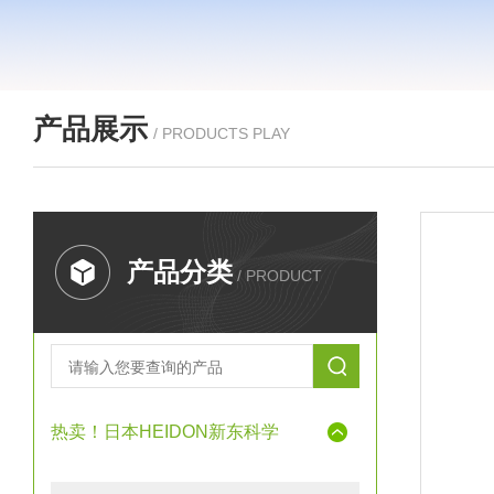
产品展示
/ PRODUCTS PLAY
产品分类
/ PRODUCT
热卖！日本HEIDON新东科学