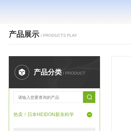
产品展示
/ PRODUCTS PLAY
产品分类
/ PRODUCT
热卖！日本HEIDON新东科学