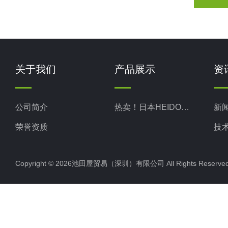
关于我们
产品展示
资
公司简介
热卖！日本HEIDON新东科学
新
荣誉资质
技
Copyright © 2026池田屋贸易（深圳）有限公司 All Rights Rese