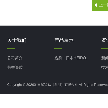
上一
关于我们
产品展示
资
公司简介
热卖！日本HEIDON新东科学
新
荣誉资质
技
Copyright © 2026池田屋贸易（深圳）有限公司 All Rights Rese