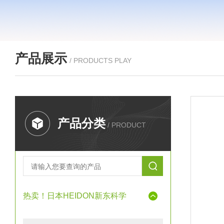
产品展示
/ PRODUCTS PLAY
产品分类
/ PRODUCT
热卖！日本HEIDON新东科学