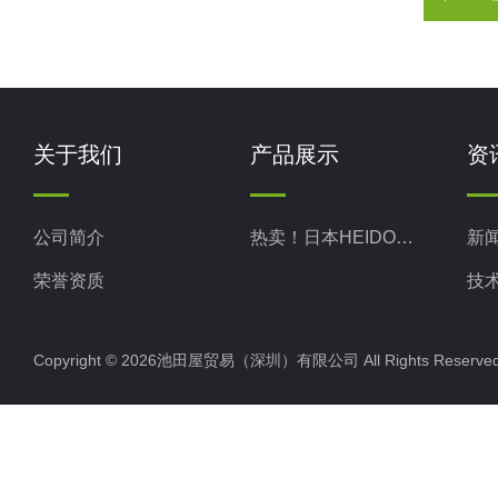
关于我们
产品展示
资
公司简介
热卖！日本HEIDON新东科学
新
荣誉资质
技
Copyright © 2026池田屋贸易（深圳）有限公司 All Rights Rese