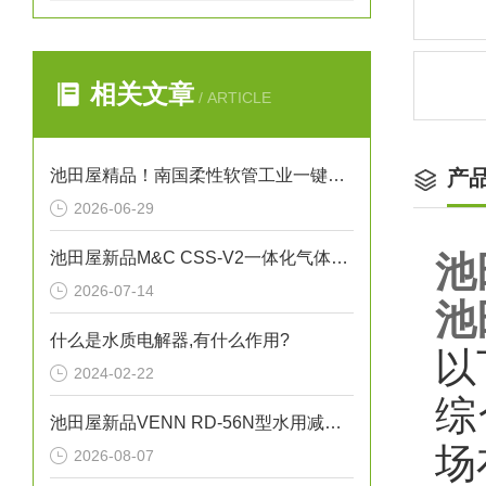
相关文章
/ ARTICLE
池田屋精品！南国柔性软管工业一键式接头型软管 NK-3600 参数介绍
产
2026-06-29
池田屋新品M&C CSS-V2一体化气体预处理系统
池
2026-07-14
池
什么是水质电解器,有什么作用?
以
2024-02-22
综
池田屋新品VENN RD-56N型水用减压阀RD56N-F-L25正式发布
场
2026-08-07