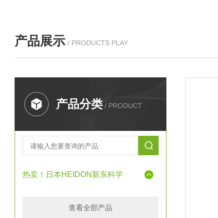
产品展示
/ PRODUCTS PLAY
产品分类
/ PRODUCT
热卖！日本HEIDON新东科学
查看全部产品