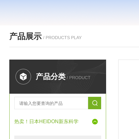
产品展示
/ PRODUCTS PLAY
产品分类
/ PRODUCT
热卖！日本HEIDON新东科学