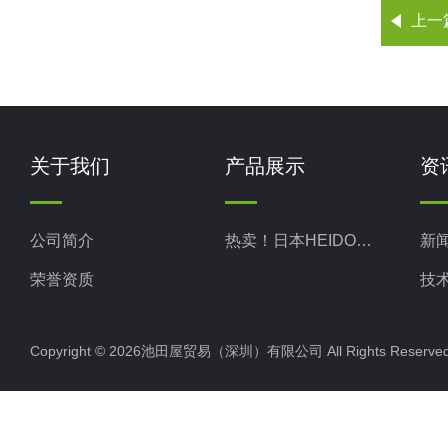
上一
关于我们
产品展示
资
公司简介
热卖！日本HEIDON新东科学
新
荣誉资质
技
Copyright © 2026池田屋贸易（深圳）有限公司 All Rights Rese