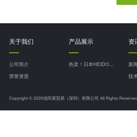
关于我们
产品展示
资
公司简介
热卖！日本HEIDON新东科学
新
荣誉资质
技
Copyright © 2026池田屋贸易（深圳）有限公司 All Rights Rese