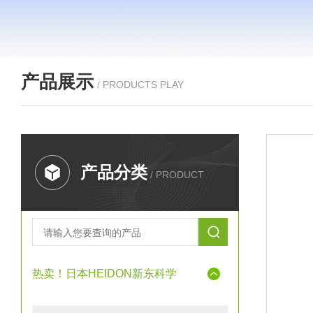
产品展示
/ PRODUCTS PLAY
产品分类
/ PRODUCT
热卖！日本HEIDON新东科学