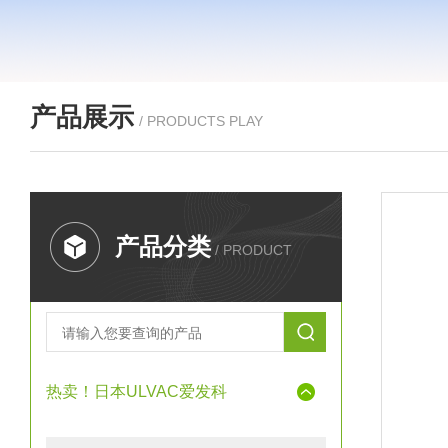
产品展示
/ PRODUCTS PLAY
产品分类
/ PRODUCT
热卖！日本ULVAC爱发科