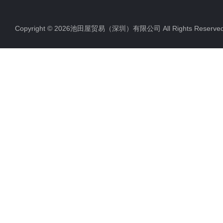
Copyright © 2026池田屋贸易（深圳）有限公司 All Rights Rese