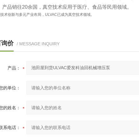
响‌：产品销往20余国，真空技术应用于医疗、食品等民用领域‌。
技术创新与多元产业布局，ULVAC已成为真空技术领域‌。
言询价
/ MESSAGE INQUIRY
产品：
您的单位：
您的姓名：
联系电话：