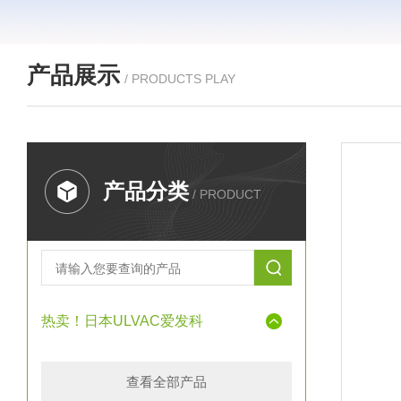
产品展示
/ PRODUCTS PLAY
产品分类
/ PRODUCT
热卖！日本ULVAC爱发科
查看全部产品