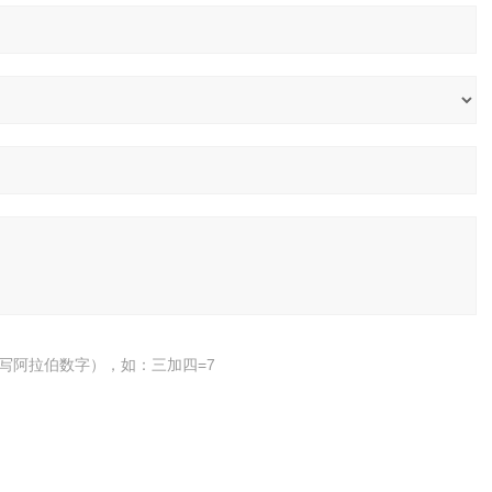
写阿拉伯数字），如：三加四=7