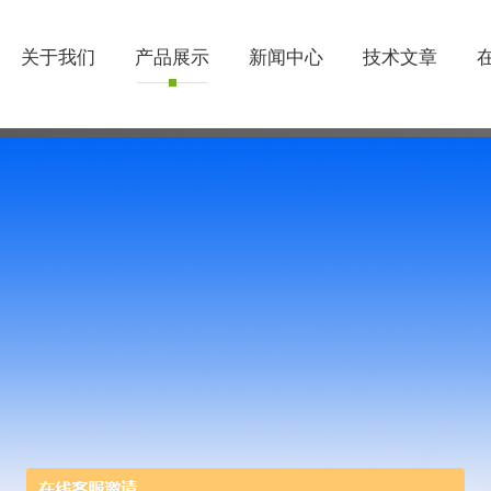
关于我们
产品展示
新闻中心
技术文章