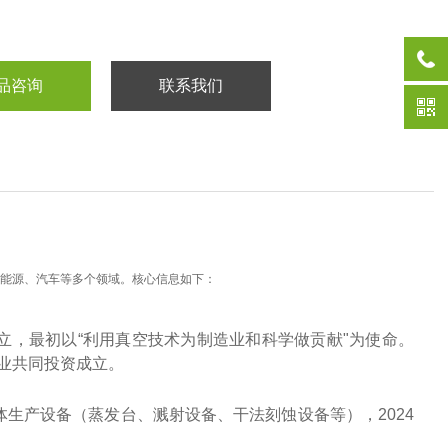
品咨询
联系我们
、能源、汽车等多个领域。核心信息如下：
立，最初以“利用真空技术为制造业和科学做贡献"为使命‌。
业共同投资成立‌。
导体生产设备（蒸发台、溅射设备、干法刻蚀设备等），2024