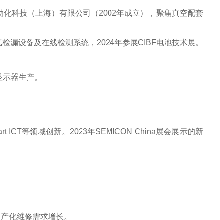
自动化科技（上海）有限公司（2002年成立），聚焦真空配套
检漏设备及在线检测系统，2024年参展CIBF电池技术展‌。
显示器生产‌。
。
T等领域创新‌。2023年SEMICON China展会展示的新
国产化维修需求增长‌。