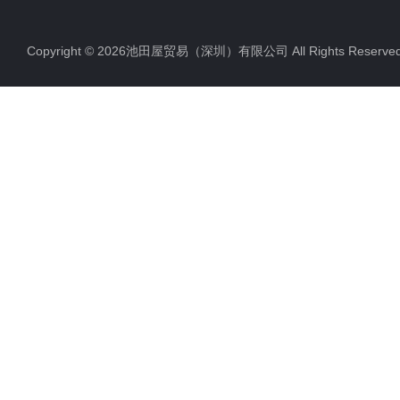
Copyright © 2026池田屋贸易（深圳）有限公司 All Rights Rese