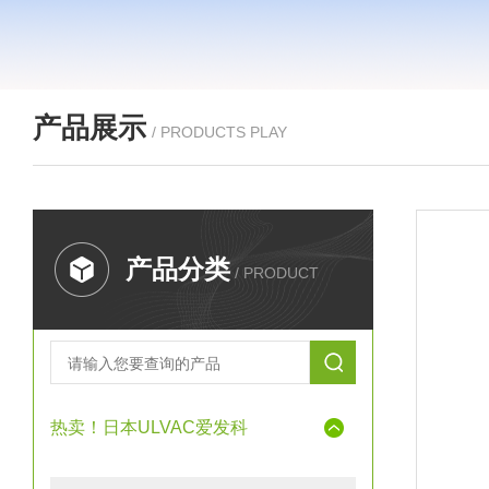
产品展示
/ PRODUCTS PLAY
产品分类
/ PRODUCT
热卖！日本ULVAC爱发科