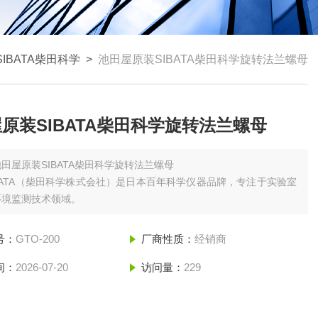
IBATA柴田科学
>
池田屋原装SIBATA柴田科学旋转法兰螺母
原装SIBATA柴田科学旋转法兰螺母
池田屋原装SIBATA柴田科学旋转法兰螺母
BATA（柴田科学株式会社）是日本百年科学仪器品牌，专注于实验室
环境监测技术领域。
号：
GTO-200
厂商性质：
经销商
间：
2026-07-20
访问量：
229