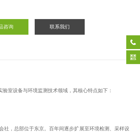
品咨询
联系我们
于实验室设备与环境监测技术领域，其核心特点如下：
式会社，总部位于东京‌。
百年间逐步扩展至环境检测、采样设