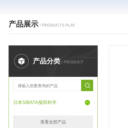
产品展示
/ PRODUCTS PLAY
产品分类
/ PRODUCT
日本SIBATA柴田科学
查看全部产品