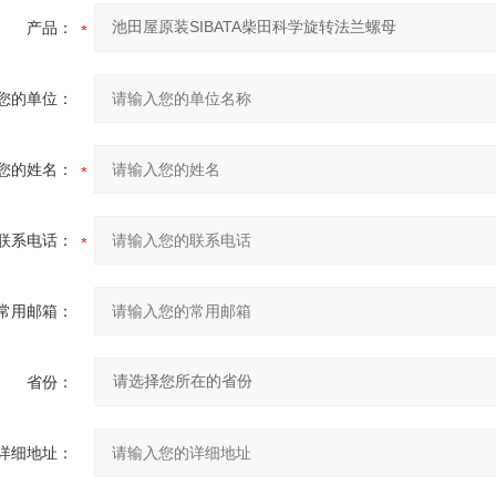
产品：
您的单位：
您的姓名：
联系电话：
常用邮箱：
省份：
详细地址：