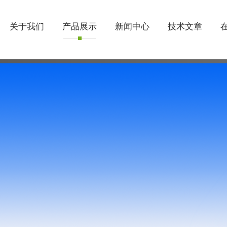
关于我们
产品展示
新闻中心
技术文章