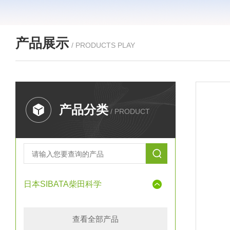
产品展示
/ PRODUCTS PLAY
产品分类
/ PRODUCT
日本SIBATA柴田科学
查看全部产品