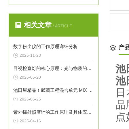
相关文章
/ ARTICLE
数字粉尘仪的工作原理详细分析
产
2025-11-23
池
目视检查灯的核心原理：光与物质的相互作用
池
2026-05-20
日
池田屋精品！武藏工程混合单元 MIX MASTER MB-30E-02 参数介绍
2026-06-25
品
紫外幅射照度计的工作原理及具体应用场景
点
2025-04-16