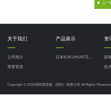
上一
关于我们
产品展示
资
公司简介
日本KAKUHUNTER写真化学
新
荣誉资质
技
Copyright © 2026池田屋贸易（深圳）有限公司 All Rights Rese