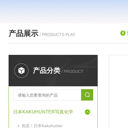
产品展示
/ PRODUCTS PLAY
产品分类
/ PRODUCT
日本KAKUHUNTER写真化学
热卖！日本Kakuhunter