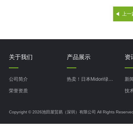
上一
关于我们
产品展示
资
公司简介
热卖！日本Midori绿测器
新
荣誉资质
技
Copyright © 2026池田屋贸易（深圳）有限公司 All Rights Rese