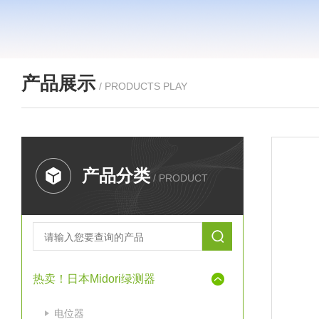
产品展示
/ PRODUCTS PLAY
产品分类
/ PRODUCT
热卖！日本Midori绿测器
电位器