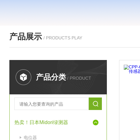
产品展示
/ PRODUCTS PLAY
产品分类
/ PRODUCT
热卖！日本Midori绿测器
电位器