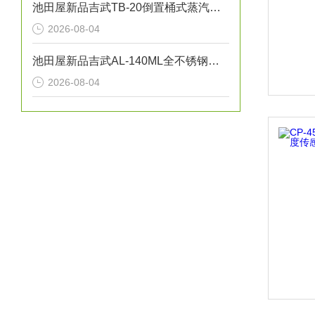
池田屋新品吉武TB-20倒置桶式蒸汽疏水阀正式发布
2026-08-04
池田屋新品吉武AL-140ML全不锈钢杠杆式安全泄压阀正式发布
2026-08-04