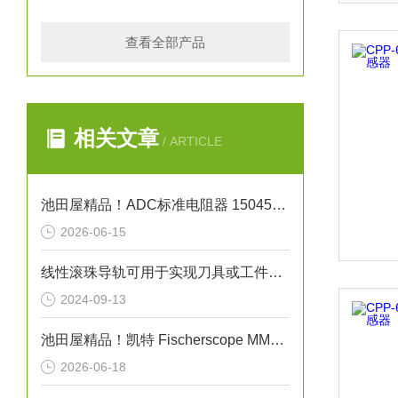
查看全部产品
相关文章
/ ARTICLE
池田屋精品！ADC标准电阻器 15045系列 参数介绍
2026-06-15
线性滚珠导轨可用于实现刀具或工件的精确直线运动
2024-09-13
池田屋精品！凯特 Fischerscope MMS PC2 多系统薄膜厚度计 参数介绍
2026-06-18