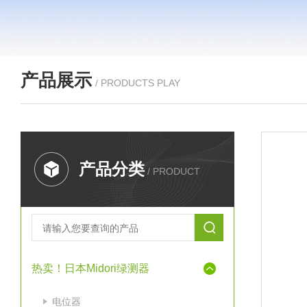
产品展示
/ PRODUCTS PLAY
产品分类
/ PRODUCT
热卖！日本Midori绿测器
电位器