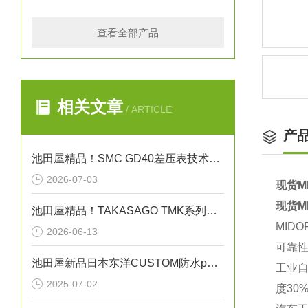
查看全部产品
相关文章
/ ARTICLE
产
池田屋精品！SMC GD40差压表技术参数与应用解析
2026-07-03
现货M
现货M
池田屋精品！TAKASAGO TMK系列高压直流电源 TMK1.0-50 参数介绍
MIDO
2026-06-13
可靠性
池田屋新品日本东洋CUSTOM防水pH计PH-6011
工业自
2025-07-02
度30