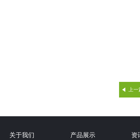
上一
关于我们
产品展示
资