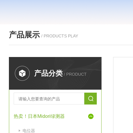
产品展示
/ PRODUCTS PLAY
产品分类
/ PRODUCT
热卖！日本Midori绿测器
电位器