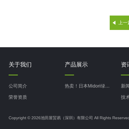
上一
关于我们
产品展示
资
公司简介
热卖！日本Midori绿测器
新
荣誉资质
技
Copyright © 2026池田屋贸易（深圳）有限公司 All Rights Rese